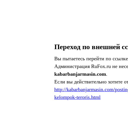
Переход по внешней с
Вы пытаетесь перейти по ссылке
Администрация RuFox.ru не несе
kabarbanjarmasin.com
.
Если вы действительно хотите о
http://kabarbanjarmasin.com/postin
kelompok-teroris.html