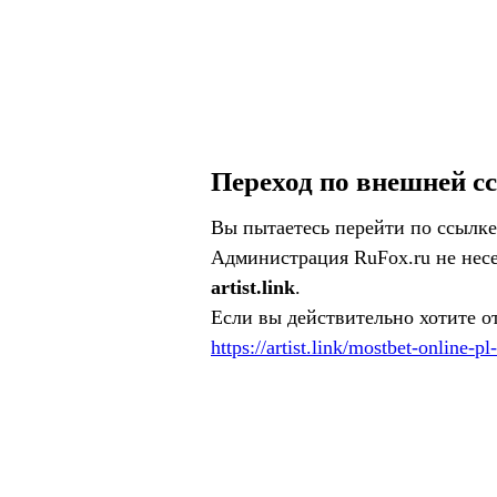
Переход по внешней с
Вы пытаетесь перейти по ссылке
Администрация RuFox.ru не несе
artist.link
.
Если вы действительно хотите о
https://artist.link/mostbet-online-pl