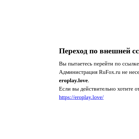
Переход по внешней с
Вы пытаетесь перейти по ссылке
Администрация RuFox.ru не несе
eroplay.love
.
Если вы действительно хотите о
https://eroplay.love/