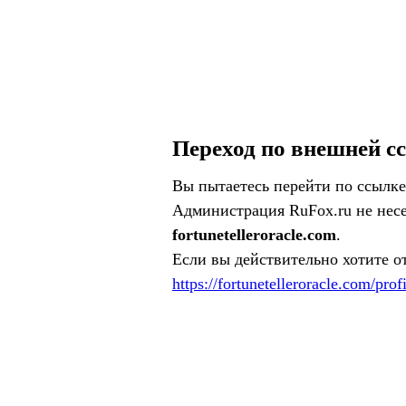
Переход по внешней с
Вы пытаетесь перейти по ссылке
Администрация RuFox.ru не несе
fortunetelleroracle.com
.
Если вы действительно хотите о
https://fortunetelleroracle.com/prof