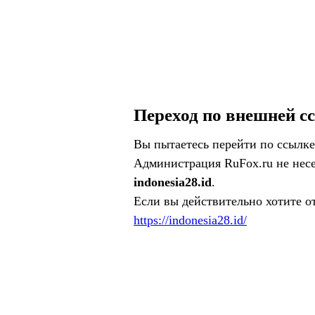
Переход по внешней с
Вы пытаетесь перейти по ссылке
Администрация RuFox.ru не несе
indonesia28.id
.
Если вы действительно хотите о
https://indonesia28.id/