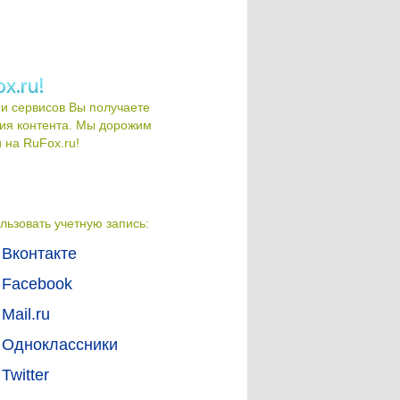
и сервисов Вы получаете
ия контента. Мы дорожим
на RuFox.ru!
льзовать учетную запись:
Вконтакте
Facebook
Mail.ru
Одноклассники
Twitter