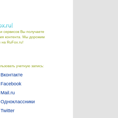
и сервисов Вы получаете
ия контента. Мы дорожим
на RuFox.ru!
льзовать учетную запись:
Вконтакте
Facebook
Mail.ru
Одноклассники
Twitter