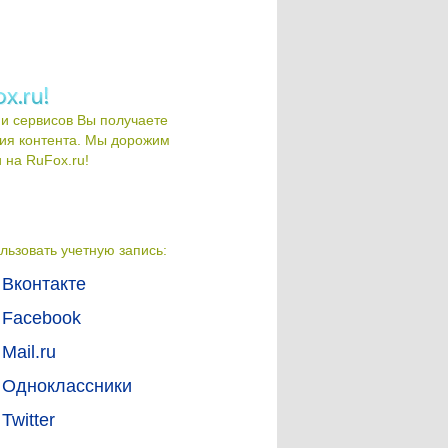
и сервисов Вы получаете
ия контента. Мы дорожим
на RuFox.ru!
льзовать учетную запись:
Вконтакте
Facebook
Mail.ru
Одноклассники
Twitter