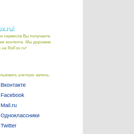
и сервисов Вы получаете
ия контента. Мы дорожим
на RuFox.ru!
льзовать учетную запись:
Вконтакте
Facebook
Mail.ru
Одноклассники
Twitter