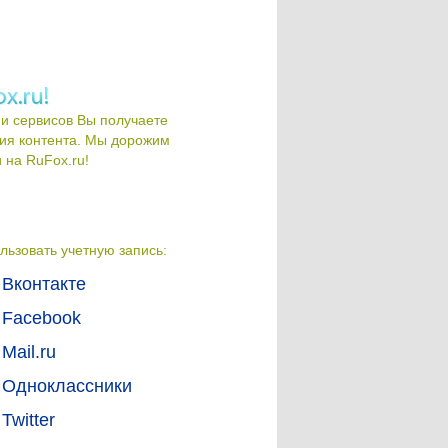
и сервисов Вы получаете
ия контента. Мы дорожим
на RuFox.ru!
льзовать учетную запись:
Вконтакте
Facebook
Mail.ru
Одноклассники
Twitter