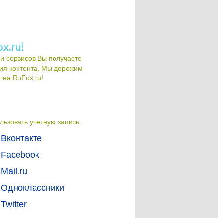
и сервисов Вы получаете
ия контента. Мы дорожим
на RuFox.ru!
льзовать учетную запись:
Вконтакте
Facebook
Mail.ru
Одноклассники
Twitter