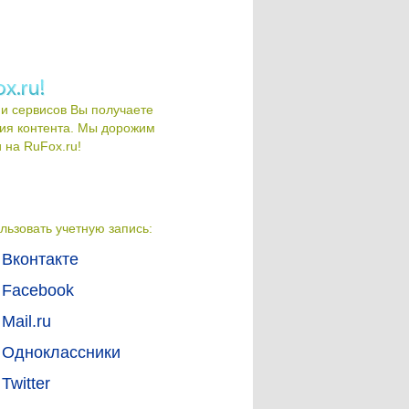
и сервисов Вы получаете
ия контента. Мы дорожим
на RuFox.ru!
льзовать учетную запись:
Вконтакте
Facebook
Mail.ru
Одноклассники
Twitter