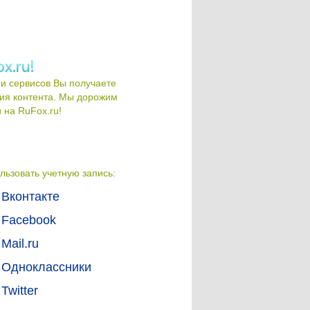
и сервисов Вы получаете
ия контента. Мы дорожим
на RuFox.ru!
льзовать учетную запись:
Вконтакте
Facebook
Mail.ru
Одноклассники
Twitter