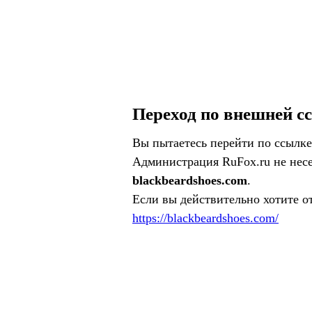
Переход по внешней с
Вы пытаетесь перейти по ссылке
Администрация RuFox.ru не несе
blackbeardshoes.com
.
Если вы действительно хотите о
https://blackbeardshoes.com/