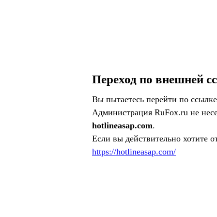
Переход по внешней с
Вы пытаетесь перейти по ссылке
Администрация RuFox.ru не несе
hotlineasap.com
.
Если вы действительно хотите о
https://hotlineasap.com/