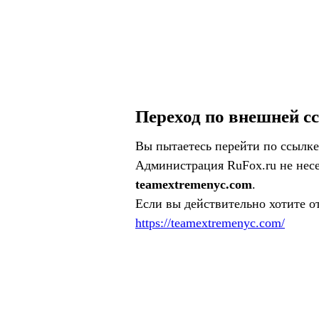
Переход по внешней с
Вы пытаетесь перейти по ссылке
Администрация RuFox.ru не несе
teamextremenyc.com
.
Если вы действительно хотите о
https://teamextremenyc.com/