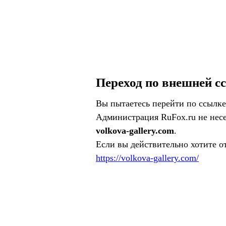
Переход по внешней с
Вы пытаетесь перейти по ссылке
Администрация RuFox.ru не несе
volkova-gallery.com
.
Если вы действительно хотите о
https://volkova-gallery.com/