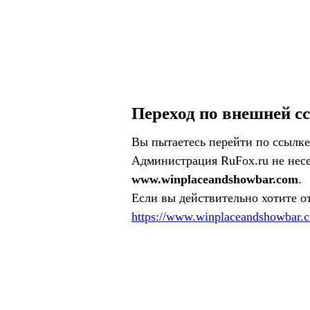
Переход по внешней с
Вы пытаетесь перейти по ссылке
Администрация RuFox.ru не несе
www.winplaceandshowbar.com
.
Если вы действительно хотите о
https://www.winplaceandshowbar.c