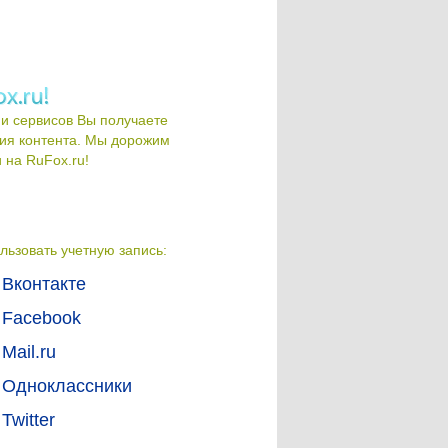
и сервисов Вы получаете
ия контента. Мы дорожим
на RuFox.ru!
льзовать учетную запись:
Вконтакте
Facebook
Mail.ru
Одноклассники
Twitter