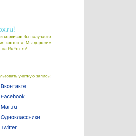
и сервисов Вы получаете
ия контента. Мы дорожим
на RuFox.ru!
льзовать учетную запись:
Вконтакте
Facebook
Mail.ru
Одноклассники
Twitter