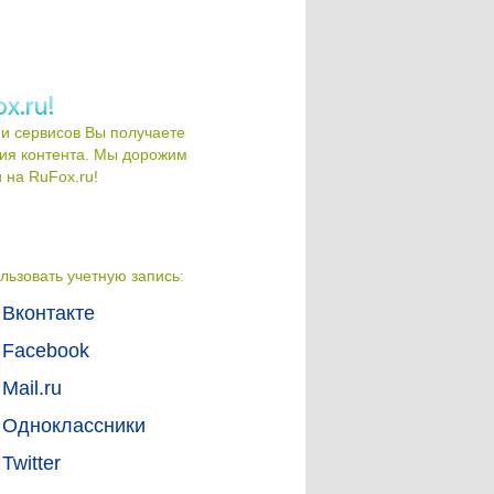
и сервисов Вы получаете
ия контента. Мы дорожим
на RuFox.ru!
льзовать учетную запись:
Вконтакте
Facebook
Mail.ru
Одноклассники
Twitter