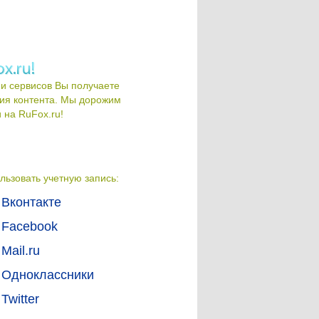
и сервисов Вы получаете
ия контента. Мы дорожим
на RuFox.ru!
льзовать учетную запись:
Вконтакте
Facebook
Mail.ru
Одноклассники
Twitter