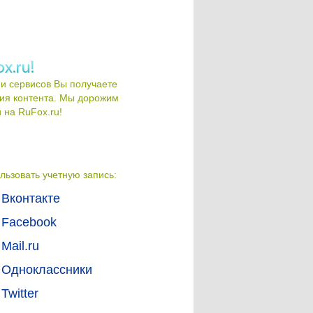
и сервисов Вы получаете
ия контента. Мы дорожим
на RuFox.ru!
льзовать учетную запись:
Вконтакте
Facebook
Mail.ru
Одноклассники
Twitter