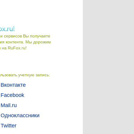
и сервисов Вы получаете
ия контента. Мы дорожим
на RuFox.ru!
льзовать учетную запись:
Вконтакте
Facebook
Mail.ru
Одноклассники
Twitter