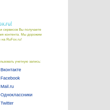
и сервисов Вы получаете
ия контента. Мы дорожим
на RuFox.ru!
льзовать учетную запись:
Вконтакте
Facebook
Mail.ru
Одноклассники
Twitter