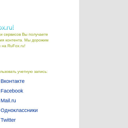
и сервисов Вы получаете
ия контента. Мы дорожим
на RuFox.ru!
льзовать учетную запись:
Вконтакте
Facebook
Mail.ru
Одноклассники
Twitter