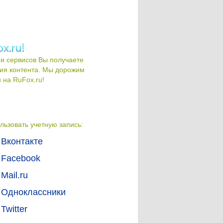
и сервисов Вы получаете
ия контента. Мы дорожим
на RuFox.ru!
льзовать учетную запись:
Вконтакте
Facebook
Mail.ru
Одноклассники
Twitter