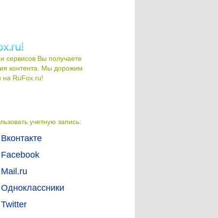
и сервисов Вы получаете
ия контента. Мы дорожим
на RuFox.ru!
льзовать учетную запись:
Вконтакте
Facebook
Mail.ru
Одноклассники
Twitter