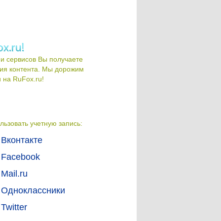
и сервисов Вы получаете
ия контента. Мы дорожим
на RuFox.ru!
льзовать учетную запись:
Вконтакте
Facebook
Mail.ru
Одноклассники
Twitter