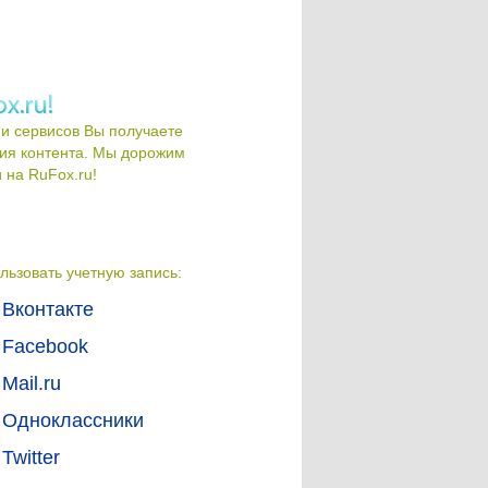
и сервисов Вы получаете
ия контента. Мы дорожим
на RuFox.ru!
льзовать учетную запись:
Вконтакте
Facebook
Mail.ru
Одноклассники
Twitter