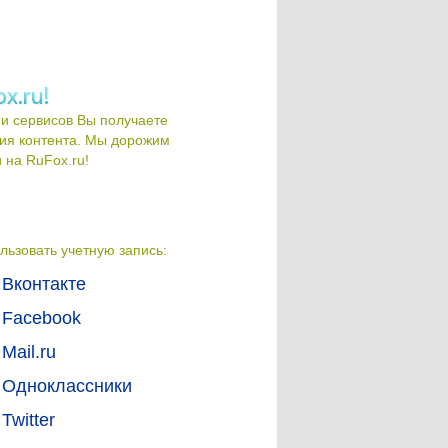
и сервисов Вы получаете
ия контента. Мы дорожим
на RuFox.ru!
льзовать учетную запись:
Вконтакте
Facebook
Mail.ru
Одноклассники
Twitter