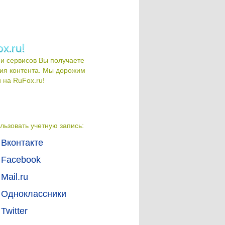
и сервисов Вы получаете
ия контента. Мы дорожим
на RuFox.ru!
льзовать учетную запись:
Вконтакте
Facebook
Mail.ru
Одноклассники
Twitter