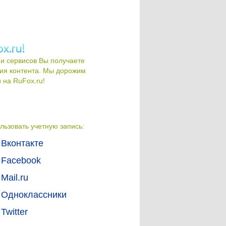
и сервисов Вы получаете
ия контента. Мы дорожим
на RuFox.ru!
льзовать учетную запись:
Вконтакте
Facebook
Mail.ru
Одноклассники
Twitter