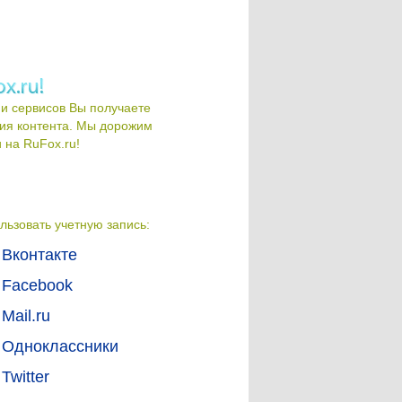
и сервисов Вы получаете
ия контента. Мы дорожим
на RuFox.ru!
льзовать учетную запись:
Вконтакте
Facebook
Mail.ru
Одноклассники
Twitter