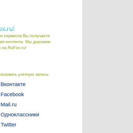
и сервисов Вы получаете
ия контента. Мы дорожим
на RuFox.ru!
льзовать учетную запись:
Вконтакте
Facebook
Mail.ru
Одноклассники
Twitter