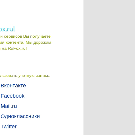
и сервисов Вы получаете
ия контента. Мы дорожим
на RuFox.ru!
льзовать учетную запись:
Вконтакте
Facebook
Mail.ru
Одноклассники
Twitter