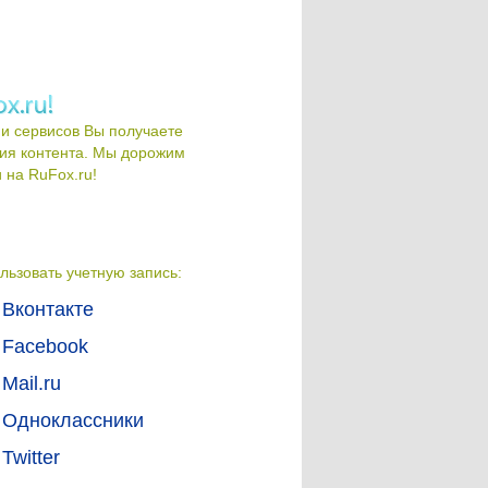
и сервисов Вы получаете
ия контента. Мы дорожим
на RuFox.ru!
льзовать учетную запись:
Вконтакте
Facebook
Mail.ru
Одноклассники
Twitter