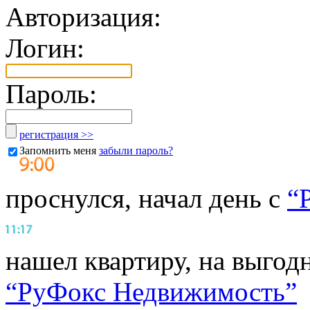
Авторизация:
Логин:
Пароль:
регистрация >>
Запомнить меня
забыли пароль?
проснулся, начал день с
“
нашел квартиру, на выгод
“РуФокс Недвижимость”