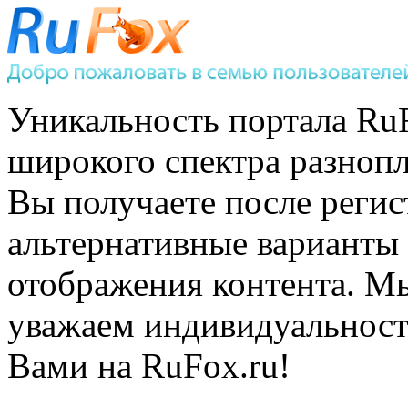
Уникальность портала Ru
широкого спектра
разнопл
Вы получаете после регис
альтернативные варианты
отображения контента. 
уважаем индивидуальност
Вами на RuFox.ru!