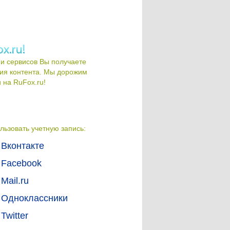
и сервисов Вы получаете
ия контента. Мы дорожим
на RuFox.ru!
льзовать учетную запись:
Вконтакте
Facebook
Mail.ru
Одноклассники
Twitter