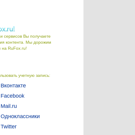
и сервисов Вы получаете
ия контента. Мы дорожим
на RuFox.ru!
льзовать учетную запись:
Вконтакте
Facebook
Mail.ru
Одноклассники
Twitter