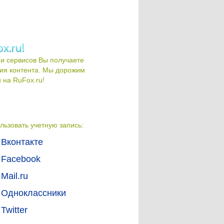
и сервисов Вы получаете
ия контента. Мы дорожим
на RuFox.ru!
льзовать учетную запись:
Вконтакте
Facebook
Mail.ru
Одноклассники
Twitter