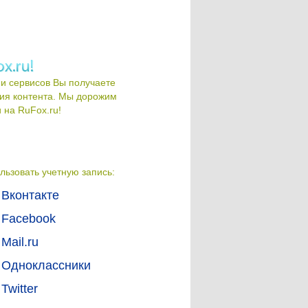
и сервисов Вы получаете
ия контента. Мы дорожим
на RuFox.ru!
льзовать учетную запись:
Вконтакте
Facebook
Mail.ru
Одноклассники
Twitter