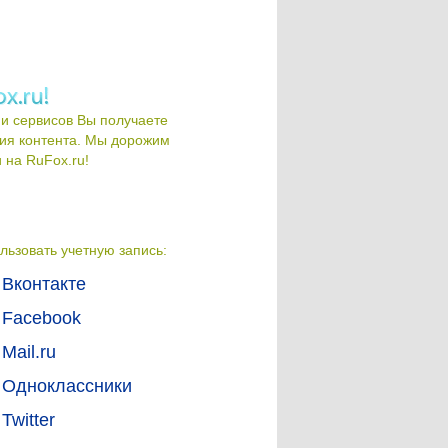
и сервисов Вы получаете
ия контента. Мы дорожим
на RuFox.ru!
льзовать учетную запись:
Вконтакте
Facebook
Mail.ru
Одноклассники
Twitter