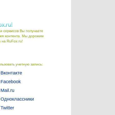
и сервисов Вы получаете
ия контента. Мы дорожим
на RuFox.ru!
льзовать учетную запись:
Вконтакте
Facebook
Mail.ru
Одноклассники
Twitter