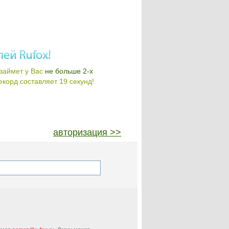
займет у Вас
не больше 2-х
корд составляет 19 секунд!
авторизация >>