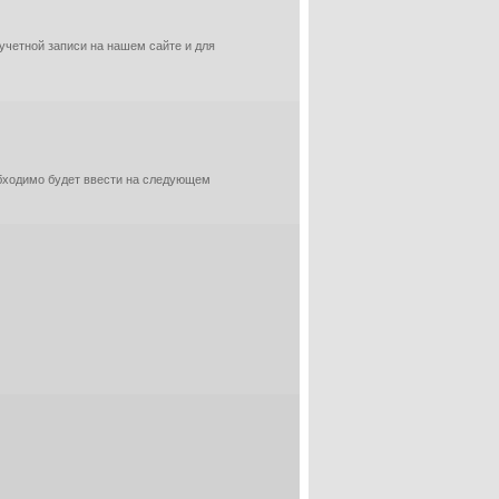
 учетной записи на нашем сайте и для
обходимо будет ввести на следующем