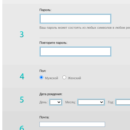
Пароль:
Ваш пароль может состоять из любых символов в любом реги
Повторите пароль:
Пол:
Мужской
Женский
Дата рождения:
День:
Месяц:
Год:
Почта: