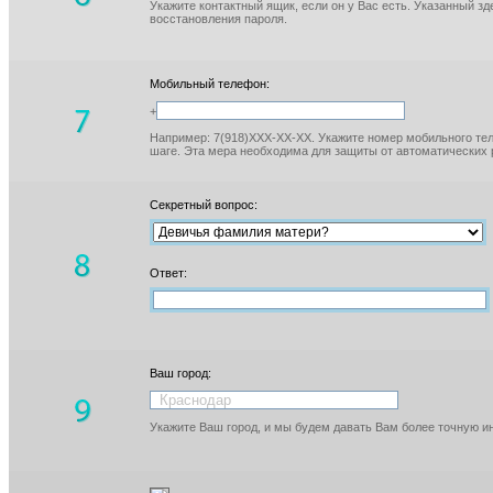
Укажите контактный ящик, если он у Вас есть. Указанный з
восстановления пароля.
Мобильный телефон:
+
Например: 7(918)XXX-XX-XX. Укажите номер мобильного тел
шаге. Эта мера необходима для защиты от автоматических 
Секретный вопрос:
Ответ:
Ваш город:
Укажите Ваш город, и мы будем давать Вам более точную 