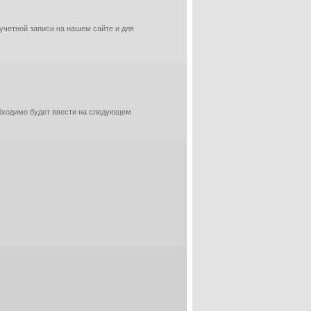
 учетной записи на нашем сайте и для
обходимо будет ввести на следующем