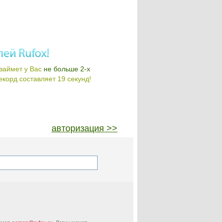
займет у Вас
не больше 2-х
корд составляет 19 секунд!
авторизация >>