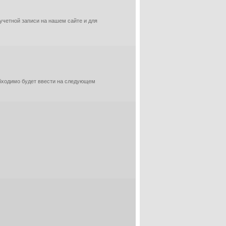
 учетной записи на нашем сайте и для
обходимо будет ввести на следующем