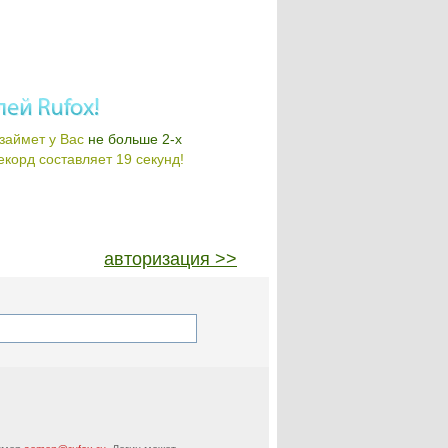
займет у Вас
не больше 2-х
корд составляет 19 секунд!
авторизация >>