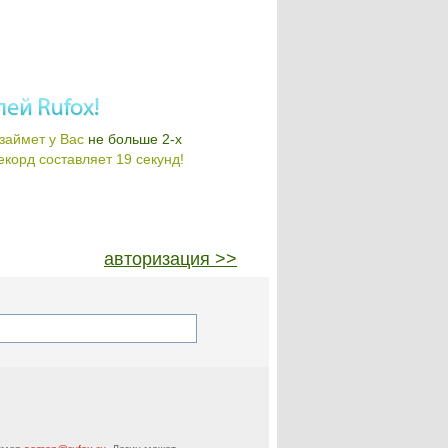
займет у Вас
не больше 2-х
корд составляет 19 секунд!
авторизация >>