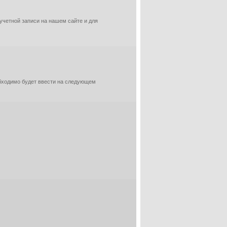
 учетной записи на нашем сайте и для
обходимо будет ввести на следующем