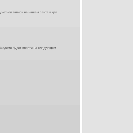
 учетной записи на нашем сайте и для
обходимо будет ввести на следующем