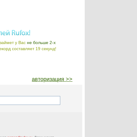
займет у Вас
не больше 2-х
корд составляет 19 секунд!
авторизация >>